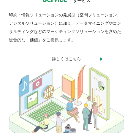
サービス
印刷・情報ソリューションの発展型（空間ソリューション、
デジタルソリューション）に加え、データマイニングやコン
サルティングなどのマーケティングソリューションを含めた
総合的な「価値」をご提供します。
詳しくはこちら