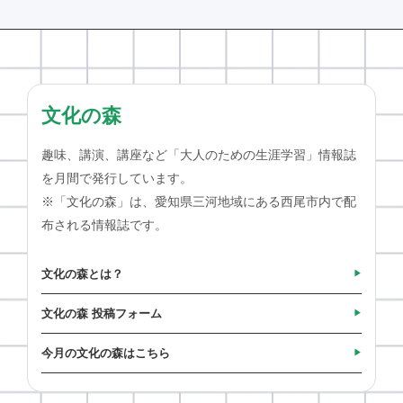
文化の森
趣味、講演、講座など「大人のための生涯学習」情報誌
を月間で発行しています。
※「文化の森」は、愛知県三河地域にある西尾市内で配
布される情報誌です。
文化の森とは？
文化の森 投稿フォーム
今月の文化の森はこちら