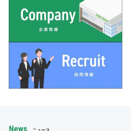
News
ニュース