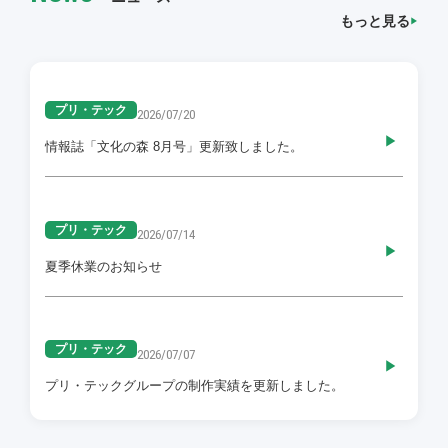
もっと見る
プリ・テック
2026/07/20
情報誌「文化の森 8月号」更新致しました。
プリ・テック
2026/07/14
夏季休業のお知らせ
プリ・テック
2026/07/07
プリ・テックグループの制作実績を更新しました。